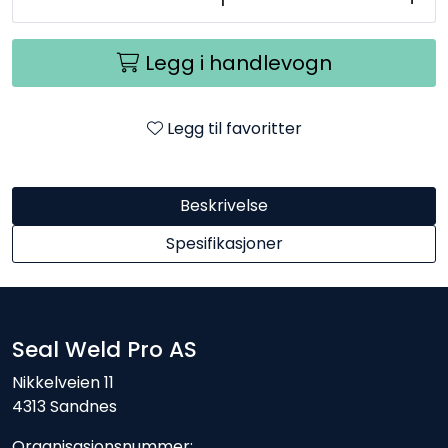
Legg i handlevogn
Legg til favoritter
Beskrivelse
Spesifikasjoner
Seal Weld Pro AS
Nikkelveien 11
4313 Sandnes
Organisasjonsnummer: