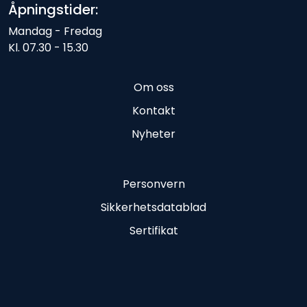
Åpningstider:
Mandag - Fredag
Kl. 07.30 - 15.30
Om oss
Kontakt
Nyheter
Personvern
Sikkerhetsdatablad
Sertifikat