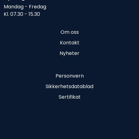
Mandag - Fredag
Kl. 07.30 - 15.30
Om oss
Kontakt
Nyheter
Personvern
Sikkerhetsdatablad
Sertifikat