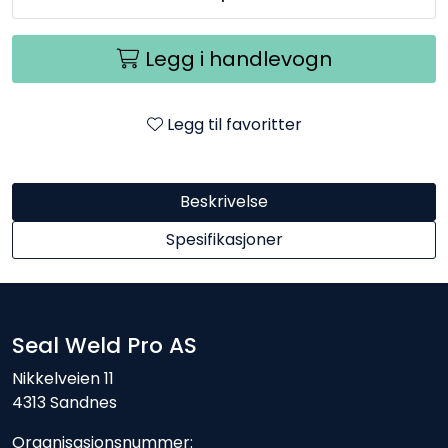
Legg i handlevogn
Legg til favoritter
Beskrivelse
Spesifikasjoner
Seal Weld Pro AS
Nikkelveien 11
4313 Sandnes
Organisasjonsnummer: