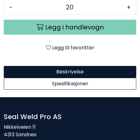
-
+
Legg i handlevogn
Legg til favoritter
Beskrivelse
Spesifikasjoner
Seal Weld Pro AS
Nikkelveien 11
4313 Sandnes