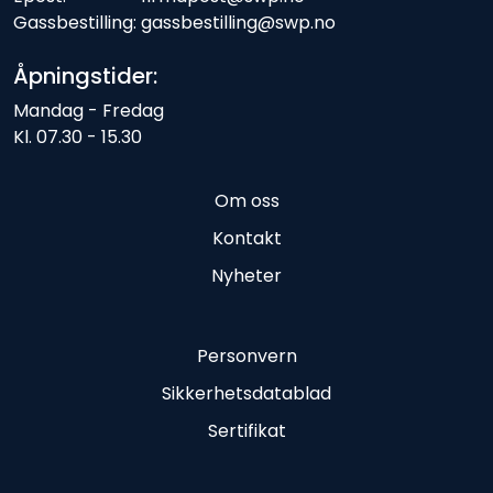
Gassbestilling: gassbestilling@swp.no
Åpningstider:
Mandag - Fredag
Kl. 07.30 - 15.30
Om oss
Kontakt
Nyheter
Personvern
Sikkerhetsdatablad
Sertifikat