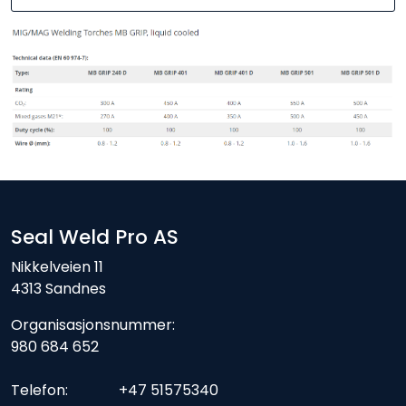
Seal Weld Pro AS
Nikkelveien 11
4313 Sandnes
Organisasjonsnummer:
980 684 652
Telefon: +47 51575340