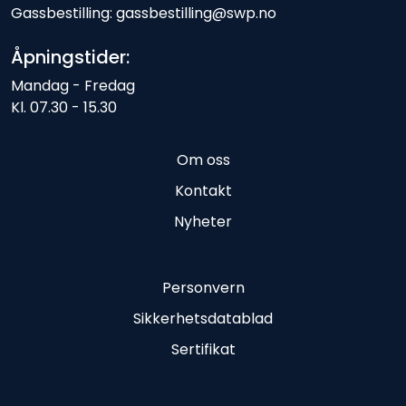
Gassbestilling: gassbestilling@swp.no
Åpningstider:
Mandag - Fredag
Kl. 07.30 - 15.30
Om oss
Kontakt
Nyheter
Personvern
Sikkerhetsdatablad
Sertifikat