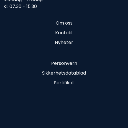
Kl. 07.30 - 15.30
Om oss
Kontakt
Nyheter
Personvern
Sikkerhetsdatablad
Sertifikat