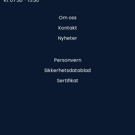
Kl. 07.30 - 15.30
Om oss
Kontakt
Nyheter
Personvern
Sikkerhetsdatablad
Sertifikat