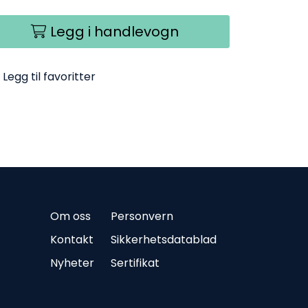
Legg i handlevogn
Legg til favoritter
Om oss
Personvern
Kontakt
Sikkerhetsdatablad
Nyheter
Sertifikat