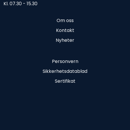
Kl. 07.30 - 15.30
Om oss
Kontakt
Nyheter
Personvern
Sikkerhetsdatablad
Sertifikat