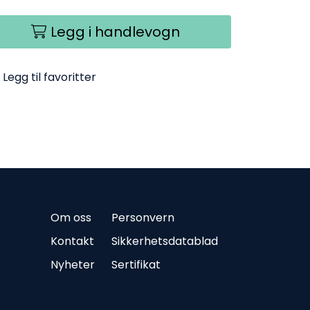
Legg i handlevogn
Legg til favoritter
Om oss
Personvern
Kontakt
Sikkerhetsdatablad
Nyheter
Sertifikat