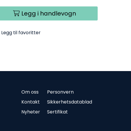
Legg i handlevogn
Legg til favoritter
Om oss
Personvern
Kontakt
Sikkerhetsdatablad
Nyheter
Sertifikat