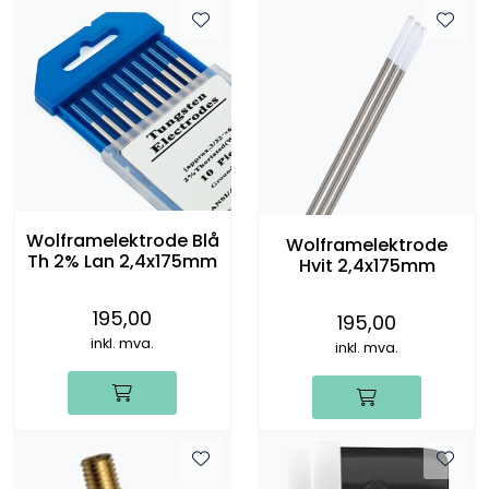
Wolframelektrode Blå
Wolframelektrode
Th 2% Lan 2,4x175mm
Hvit 2,4x175mm
195,00
195,00
inkl. mva.
inkl. mva.